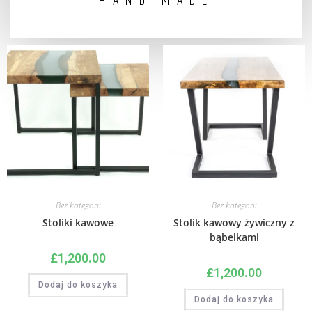
HAND MADE
Bez kategorii
Bez kategorii
Stoliki kawowe
Stolik kawowy żywiczny z
bąbelkami
£
1,200.00
£
1,200.00
Dodaj do koszyka
Dodaj do koszyka