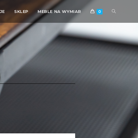
JE
SKLEP
MEBLE NA WYMIAR
0