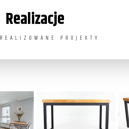
Realizacje
ZREALIZOWANE PROJEKTY