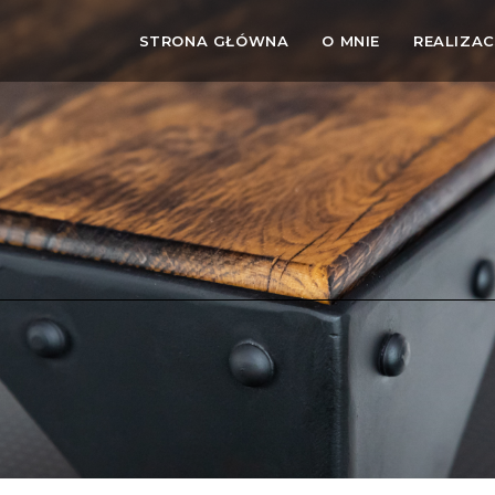
STRONA GŁÓWNA
O MNIE
REALIZAC