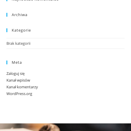
Archiwa
Kategorie
Brak kategorii
Meta
Zaloguj się
Kanał wpisów
Kanał komentarzy
WordPress.org