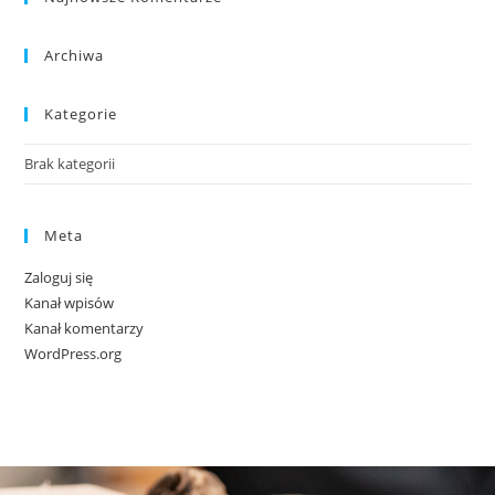
Archiwa
Kategorie
Brak kategorii
Meta
Zaloguj się
Kanał wpisów
Kanał komentarzy
WordPress.org