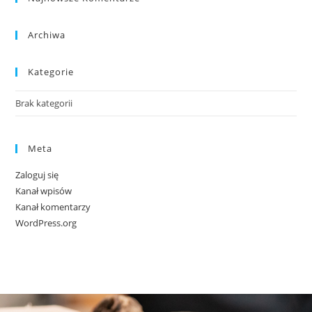
Archiwa
Kategorie
Brak kategorii
Meta
Zaloguj się
Kanał wpisów
Kanał komentarzy
WordPress.org